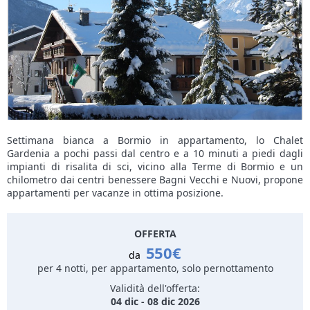
Settimana bianca a Bormio in appartamento, lo Chalet
Gardenia a pochi passi dal centro e a 10 minuti a piedi dagli
impianti di risalita di sci, vicino alla Terme di Bormio e un
chilometro dai centri benessere Bagni Vecchi e Nuovi, propone
appartamenti per vacanze in ottima posizione.
OFFERTA
550€
da
per 4 notti, per appartamento, solo pernottamento
Validità dell'offerta:
04 dic - 08 dic 2026