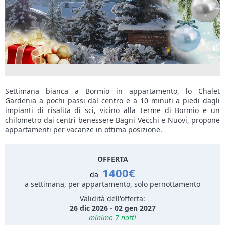
Settimana bianca a Bormio in appartamento, lo Chalet
Gardenia a pochi passi dal centro e a 10 minuti a piedi dagli
impianti di risalita di sci, vicino alla Terme di Bormio e un
chilometro dai centri benessere Bagni Vecchi e Nuovi, propone
appartamenti per vacanze in ottima posizione.
OFFERTA
1400€
da
a settimana, per appartamento, solo pernottamento
Validità dell'offerta:
26 dic 2026 - 02 gen 2027
minimo 7 notti