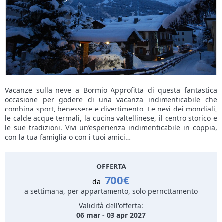
Vacanze sulla neve a Bormio Approfitta di questa fantastica
occasione per godere di una vacanza indimenticabile che
combina sport, benessere e divertimento. Le nevi dei mondiali,
le calde acque termali, la cucina valtellinese, il centro storico e
le sue tradizioni. Vivi un’esperienza indimenticabile in coppia,
con la tua famiglia o con i tuoi amici…
OFFERTA
700€
da
a settimana, per appartamento, solo pernottamento
Validità dell'offerta:
06 mar - 03 apr 2027