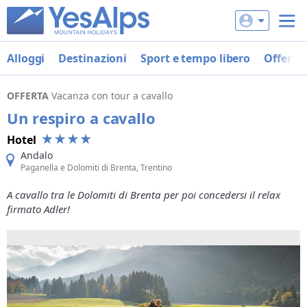
Alloggi
Destinazioni
Sport e tempo libero
Offerte
OFFERTA
Vacanza con tour a cavallo
Un respiro a cavallo
Hotel
Andalo
Paganella e Dolomiti di Brenta, Trentino
A cavallo tra le Dolomiti di Brenta per poi concedersi il relax
firmato Adler!