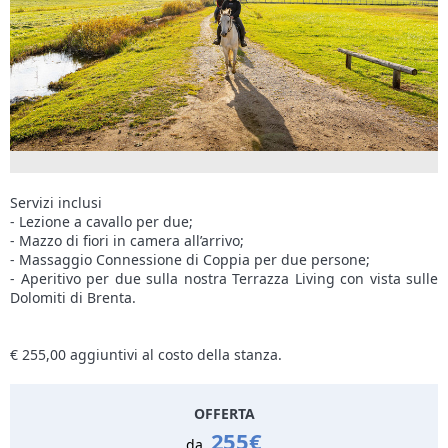
Servizi inclusi
- Lezione a cavallo per due;
- Mazzo di fiori in camera all’arrivo;
- Massaggio Connessione di Coppia per due persone;
- Aperitivo per due sulla nostra Terrazza Living con vista sulle
Dolomiti di Brenta.
€ 255,00 aggiuntivi al costo della stanza.
OFFERTA
255€
da