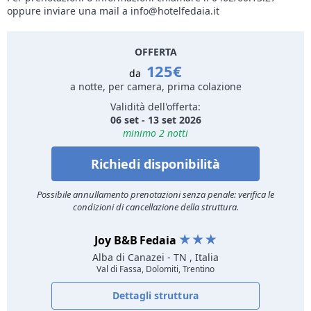
oppure inviare una mail a info@hotelfedaia.it
OFFERTA
125€
da
a notte, per camera, prima colazione
Validità dell'offerta:
06 set - 13 set 2026
minimo 2 notti
Richiedi disponibilità
Possibile annullamento prenotazioni senza penale: verifica le
condizioni di cancellazione della struttura.
Joy B&B Fedaia
Alba di Canazei
- TN , Italia
Val di Fassa, Dolomiti, Trentino
Dettagli struttura