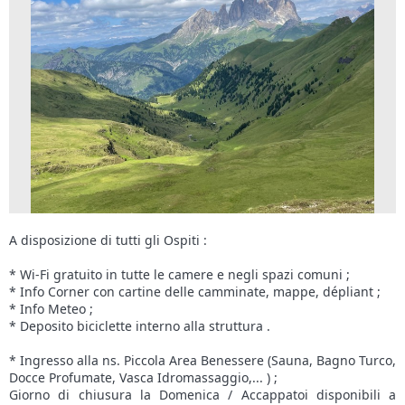
A disposizione di tutti gli Ospiti :
* Wi-Fi gratuito in tutte le camere e negli spazi comuni ;
* Info Corner con cartine delle camminate, mappe, dépliant ;
* Info Meteo ;
* Deposito biciclette interno alla struttura .
* Ingresso alla ns. Piccola Area Benessere (Sauna, Bagno Turco,
Docce Profumate, Vasca Idromassaggio,... ) ;
Giorno di chiusura la Domenica / Accappatoi disponibili a