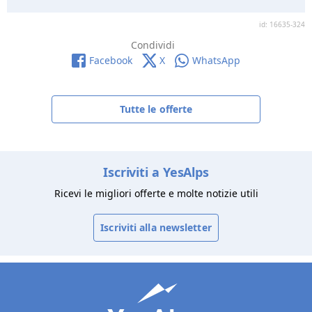
id: 16635-324
Condividi
Facebook
X
WhatsApp
Tutte le offerte
Iscriviti a YesAlps
Ricevi le migliori offerte e molte notizie utili
Iscriviti alla newsletter