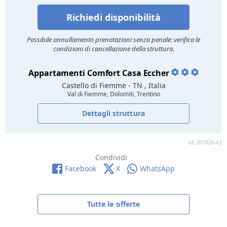
Richiedi disponibilità
Possibile annullamento prenotazioni senza penale: verifica le
condizioni di cancellazione della struttura.
Appartamenti Comfort Casa Eccher
Castello di Fiemme
- TN , Italia
Val di Fiemme, Dolomiti, Trentino
Dettagli struttura
id: 207026-43
Condividi
Facebook
X
WhatsApp
Tutte le offerte