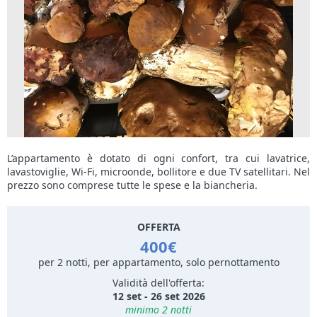
L’appartamento è dotato di ogni confort, tra cui lavatrice,
lavastoviglie, Wi-Fi, microonde, bollitore e due TV satellitari. Nel
prezzo sono comprese tutte le spese e la biancheria.
OFFERTA
400€
per 2 notti, per appartamento, solo pernottamento
Validità dell'offerta:
12 set - 26 set 2026
minimo 2 notti