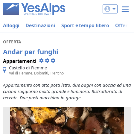
Alloggi
Destinazioni
Sport e tempo libero
Offerte
OFFERTA
Andar per funghi
Appartamenti
Castello di Fiemme
Val di Fiemme, Dolomiti, Trentino
Appartamento con otto posti letto, due bagni con doccia ed una
cucina soggiorno molto grande e luminosa. Ristrutturato di
recente. Due posti macchina in garage.