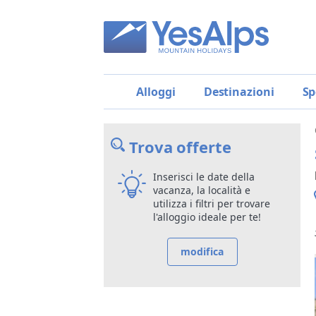
Alloggi
Destinazioni
Sp
Trova offerte
Inserisci le date della
vacanza, la località e
utilizza i filtri per trovare
l'alloggio ideale per te!