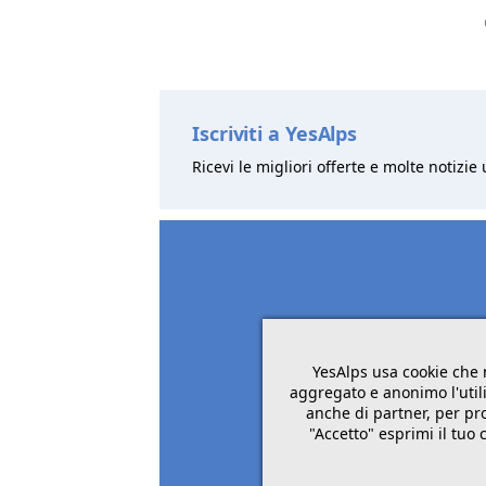
Iscriviti a YesAlps
Ricevi le migliori offerte e molte notizie 
YesAlps usa cookie che 
aggregato e anonimo l'utili
anche di partner, per pro
"Accetto" esprimi il tuo