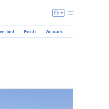
ensioni
Eventi
Webcam