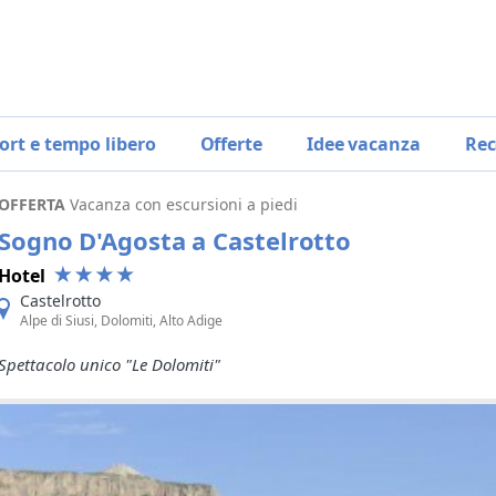
ort e tempo libero
Offerte
Idee vacanza
Rec
OFFERTA
Vacanza con escursioni a piedi
Sogno D'Agosta a Castelrotto
Hotel
Castelrotto
Alpe di Siusi, Dolomiti, Alto Adige
Spettacolo unico "Le Dolomiti"