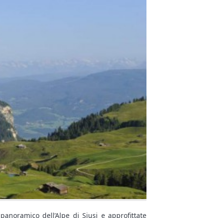
anoramico dell’Alpe di Siusi e approfittate