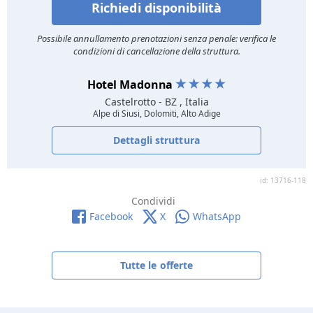
Richiedi disponibilità
Possibile annullamento prenotazioni senza penale: verifica le
condizioni di cancellazione della struttura.
Hotel Madonna
Castelrotto
- BZ , Italia
Alpe di Siusi, Dolomiti, Alto Adige
Dettagli struttura
id: 13716-118
Condividi
Facebook
X
WhatsApp
Tutte le offerte