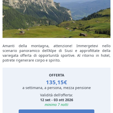
Amanti della montagna, attenzione! Immergetevi nello
scenario panoramico dell’Alpe di Siusi e approfittate della
variegata offerta di opportunità sportive. Al ritorno in hotel,
potrete rigenerare corpo e spirito.
OFFERTA
135,15€
a settimana, a persona, mezza pensione
Validità dell'offerta:
12 set - 03 ott 2026
minimo 7 notti