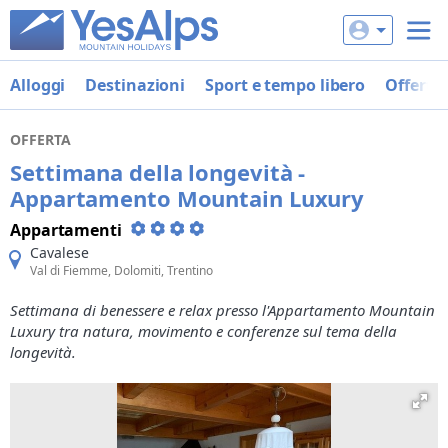
Alloggi
Destinazioni
Sport e tempo libero
Offerte
OFFERTA
Settimana della longevità -
Appartamento Mountain Luxury
Appartamenti
Cavalese
Val di Fiemme, Dolomiti, Trentino
Settimana di benessere e relax presso l'Appartamento Mountain
Luxury tra natura, movimento e conferenze sul tema della
longevità.