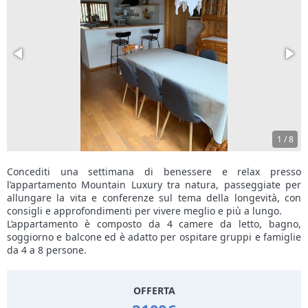
1
/
8
Concediti una settimana di benessere e relax presso
l’appartamento Mountain Luxury tra natura, passeggiate per
allungare la vita e conferenze sul tema della longevità, con
consigli e approfondimenti per vivere meglio e più a lungo.
L’appartamento è composto da 4 camere da letto, bagno,
soggiorno e balcone ed è adatto per ospitare gruppi e famiglie
da 4 a 8 persone.
OFFERTA