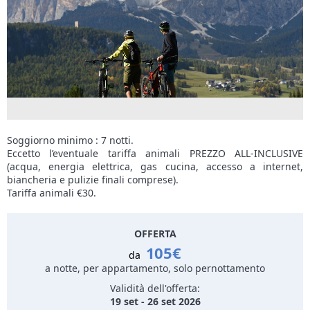
Soggiorno minimo : 7 notti.
Eccetto l’eventuale tariffa animali PREZZO ALL-INCLUSIVE
(acqua, energia elettrica, gas cucina, accesso a internet,
biancheria e pulizie finali comprese).
Tariffa animali €30.
OFFERTA
105€
da
a notte, per appartamento, solo pernottamento
Validità dell'offerta:
19 set - 26 set 2026