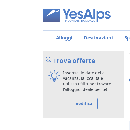
Alloggi
Destinazioni
Sp
Trova offerte
Inserisci le date della
vacanza, la località e
utilizza i filtri per trovare
l'alloggio ideale per te!