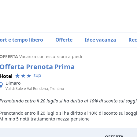
ort e tempo libero
Offerte
Idee vacanza
Rec
OFFERTA
Vacanza con escursioni a piedi
Offerta Prenota Prima
Hotel
Dimaro
Val di Sole e Val Rendena, Trentino
Prenotando entro il 20 luglio si ha diritto al 10% di sconto sul sog
Prenotando entro il 20 luglio si ha diritto al 10% di sconto sul sogg
Minimo 5 notti trattamento mezza pensione
OFFERTA