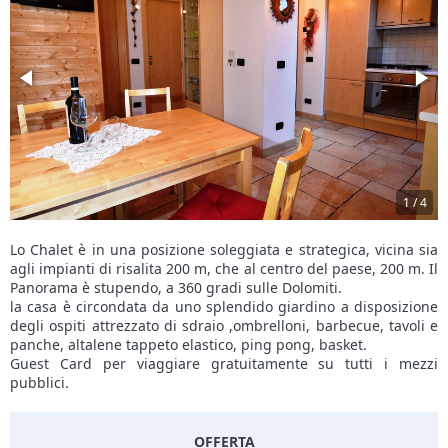
1
/
4
Lo Chalet è in una posizione soleggiata e strategica, vicina sia
agli impianti di risalita 200 m, che al centro del paese, 200 m. Il
Panorama è stupendo, a 360 gradi sulle Dolomiti.
la casa è circondata da uno splendido giardino a disposizione
degli ospiti attrezzato di sdraio ,ombrelloni, barbecue, tavoli e
panche, altalene tappeto elastico, ping pong, basket.
Guest Card per viaggiare gratuitamente su tutti i mezzi
pubblici.
OFFERTA