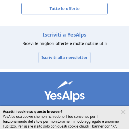
Tutte le offerte
Iscriviti a YesAlps
Ricevi le migliori offerte e molte notizie utili
Iscriviti alla newsletter
Accetti i cookie su questo browser?
YesAlps usa cookie che non richiedono il tuo consenso per il
funzionamento del sito e per monitorarne in modo aggregato e anonimo
desktop
seguici su
condividi
l'utilizzo. Per usare il sito solo con questi cookie chiudi il banner con "X".