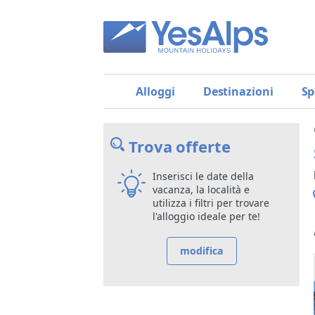
Alloggi
Destinazioni
Sp
Trova offerte
Inserisci le date della
vacanza, la località e
utilizza i filtri per trovare
l'alloggio ideale per te!