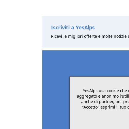
Iscriviti a YesAlps
Ricevi le migliori offerte e molte notizie 
YesAlps usa cookie che 
aggregato e anonimo l'utili
anche di partner, per pro
"Accetto" esprimi il tuo