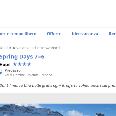
ort e tempo libero
Offerte
Idee vacanza
Rec
OFFERTA
Vacanza sci e snowboard
Spring Days 7=6
Hotel
Predazzo
Val di Fiemme, Dolomiti, Trentino
Dal 14 marzo Una notte gratis ogni 6, offerta valida anche sul prez