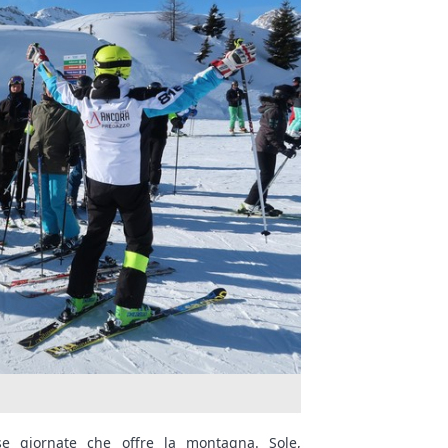
ose giornate che offre la montagna. Sole,