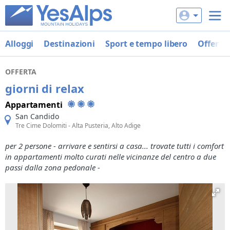
Alloggi
Destinazioni
Sport e tempo libero
Offerte
OFFERTA
giorni di relax
Appartamenti
San Candido
Tre Cime Dolomiti - Alta Pusteria, Alto Adige
per 2 persone - arrivare e sentirsi a casa... trovate tutti i comfort
in appartamenti molto curati nelle vicinanze del centro a due
passi dalla zona pedonale -