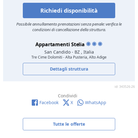
Richiedi disponibilità
Possibile annullamento prenotazioni senza penale: verifica le
condizioni di cancellazione della struttura.
Appartamenti Stelia
San Candido
- BZ , Italia
Tre Cime Dolomiti - Alta Pusteria, Alto Adige
Dettagli struttura
id: 343526-26
Condividi
Facebook
X
WhatsApp
Tutte le offerte