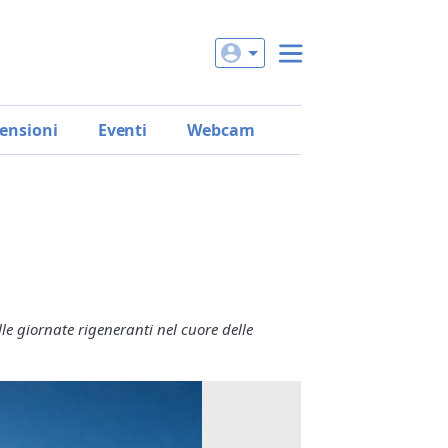
ensioni
Eventi
Webcam
le giornate rigeneranti nel cuore delle