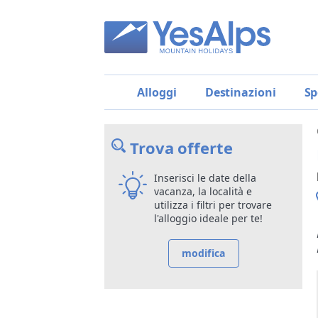
Alloggi
Destinazioni
Sp
Trova offerte
Inserisci le date della
vacanza, la località e
utilizza i filtri per trovare
l'alloggio ideale per te!