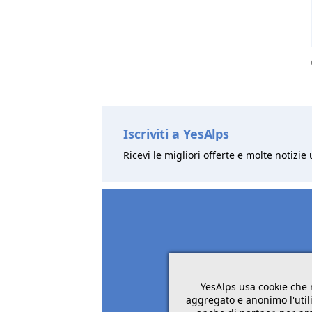
Iscriviti a YesAlps
Ricevi le migliori offerte e molte notizie 
YesAlps usa cookie che 
aggregato e anonimo l'utili