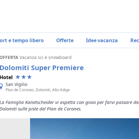
ort e tempo libero
Offerte
Idee vacanza
Rec
OFFERTA
Vacanza sci e snowboard
Dolomiti Super Premiere
Hotel
San Vigilio
Plan de Corones, Dolomiti, Alto Adige
La Famiglia Kanetscheider vi aspetta con gioia per farvi passare del
Dolomiti sulle piste del Plan de Corones.