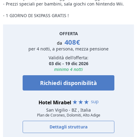
- Prezzi speciali per bambini, sala giochi con Nintendo Wii.
- 1 GIORNO DI SKIPASS GRATIS !
OFFERTA
408€
da
per 4 notti, a persona, mezza pensione
Validità dell'offerta:
03 dic - 19 dic 2026
minimo 4 notti
Richiedi disponibilità
Hotel Mirabel
San Vigilio
- BZ , Italia
Plan de Corones, Dolomiti, Alto Adige
Dettagli struttura