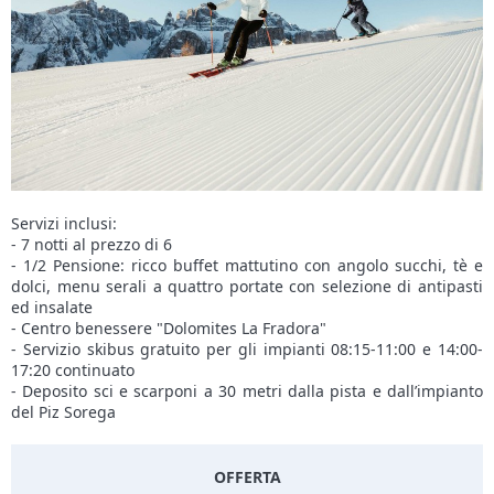
Servizi inclusi:
- 7 notti al prezzo di 6
- 1/2 Pensione: ricco buffet mattutino con angolo succhi, tè e
dolci, menu serali a quattro portate con selezione di antipasti
ed insalate
- Centro benessere "Dolomites La Fradora"
- Servizio skibus gratuito per gli impianti 08:15-11:00 e 14:00-
17:20 continuato
- Deposito sci e scarponi a 30 metri dalla pista e dall’impianto
del Piz Sorega
OFFERTA