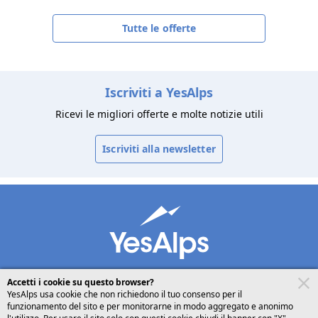
Tutte le offerte
Iscriviti a YesAlps
Ricevi le migliori offerte e molte notizie utili
Iscriviti alla newsletter
Accetti i cookie su questo browser?
YesAlps usa cookie che non richiedono il tuo consenso per il
funzionamento del sito e per monitorarne in modo aggregato e anonimo
desktop
seguici su
condividi