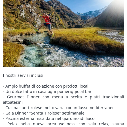
I nostri servizi inclusi:
- Ampio buffet di colazione con prodotti locali
- Un dolce fatto in casa ogni pomeriggio al bar
- Gourmet Dinner con menu a scelta e piatti tradizionali
altoatesini
- Cucina sud-tirolese molto varia con influssi mediterranei
- Gala Dinner "Serata Tirolese" settimanale
- Piscina esterna riscaldata nel giardino idilliaco
- Relax nella nuova area wellness con sala relax, sauna