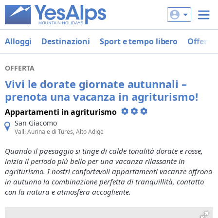
Alloggi
Destinazioni
Sport e tempo libero
Offerte
OFFERTA
Vivi le dorate giornate autunnali –
prenota una vacanza in agriturismo!
Appartamenti in agriturismo
San Giacomo
Valli Aurina e di Tures, Alto Adige
Quando il paesaggio si tinge di calde tonalità dorate e rosse,
inizia il periodo più bello per una vacanza rilassante in
agriturismo. I nostri confortevoli appartamenti vacanze offrono
in autunno la combinazione perfetta di tranquillità, contatto
con la natura e atmosfera accogliente.