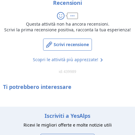
Recensioni
Questa attività non ha ancora recensioni.
Scrivi la prima recensione positiva, racconta la tua esperienza!
Scrivi recensione
Scopri le attività più apprezzate!
id: 439989
Ti potrebbero interessare
Iscriviti a YesAlps
Ricevi le migliori offerte e molte notizie utili