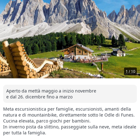
1 / 10
Aperto da mettà maggio a inizio novembre
e dal 26. dicembre fino a marzo
Meta escursionistica per famiglie, escursionisti, amanti della
natura e di mountainbike, direttamente sotto le Odle di Funes.
Cucina elevata, parco giochi per bambini.
In inverno pista da slittino, passeggiate sulla neve, meta ideale
per tutta la famiglia.