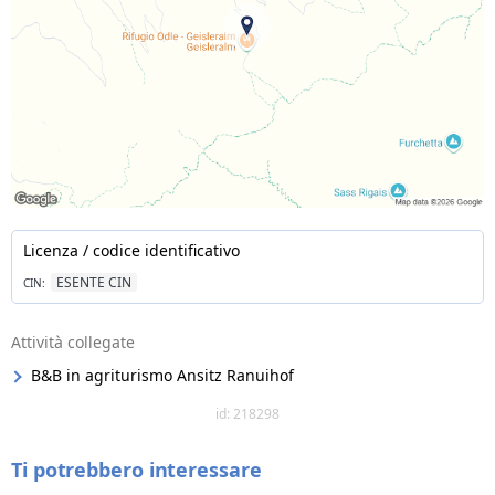
Licenza / codice identificativo
ESENTE CIN
CIN:
Attività collegate
B&B in agriturismo Ansitz Ranuihof
id: 218298
Ti potrebbero interessare