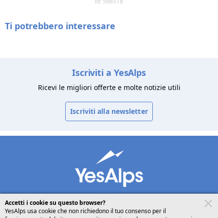
id: 566518
Ti potrebbero interessare
Iscriviti a YesAlps
Ricevi le migliori offerte e molte notizie utili
Iscriviti alla newsletter
Accetti i cookie su questo browser?
YesAlps usa cookie che non richiedono il tuo consenso per il