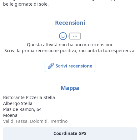
belle giornate di sole.
Recensioni
Questa attività non ha ancora recensioni.
Scrivi la prima recensione positiva, racconta la tua esperienza!
Scrivi recensione
Mappa
Ristorante Pizzeria Stella
Albergo Stella
Piaz de Ramon, 64
Moena
Val di Fassa, Dolomiti, Trentino
Coordinate GPS