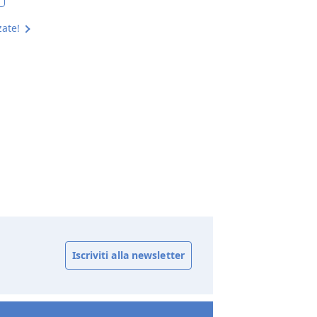
zate!
Iscriviti alla newsletter