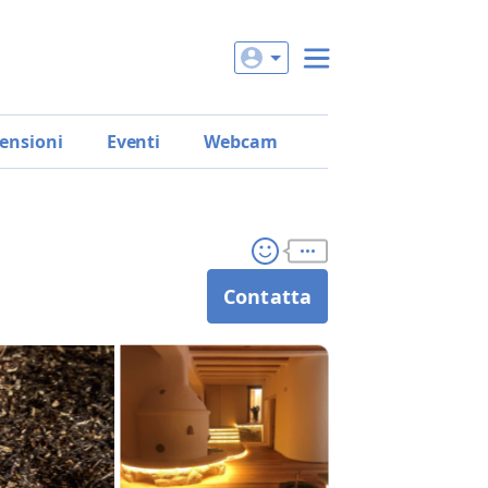
ensioni
Eventi
Webcam
Contatta