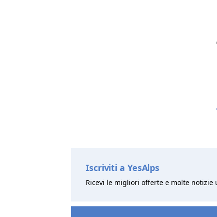
Iscriviti a YesAlps
Ricevi le migliori offerte e molte notizie 