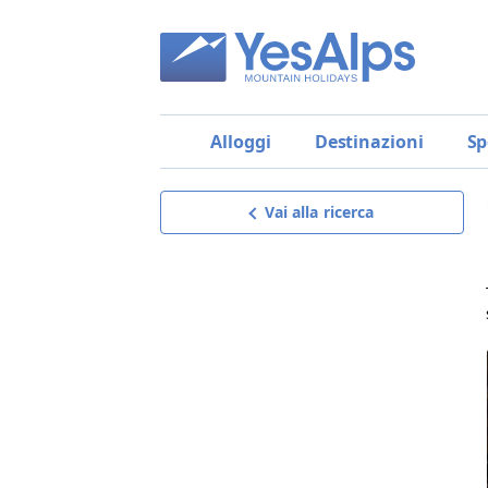
Alloggi
Destinazioni
Sp
Vai alla ricerca