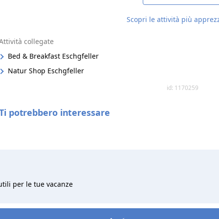
Scopri le attività più apprez
Attività collegate
Bed & Breakfast Eschgfeller
Natur Shop Eschgfeller
id: 1170259
Ti potrebbero interessare
utili per le tue vacanze