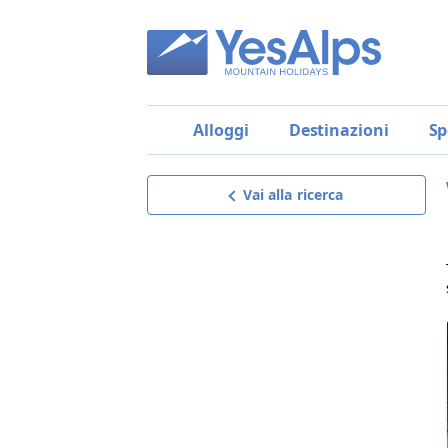
Alloggi
Destinazioni
Sp
Vai alla ricerca