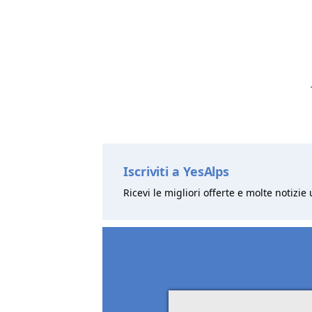
Iscriviti a YesAlps
Ricevi le migliori offerte e molte notizie 