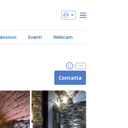
ensioni
Eventi
Webcam
Contatta