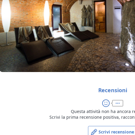
Recensioni
Questa attività non ha ancora r
Scrivi la prima recensione positiva, raccon
Scrivi recensione