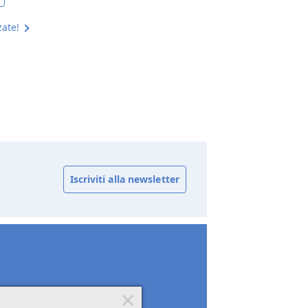
zate!
Iscriviti alla newsletter