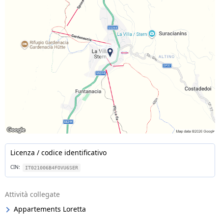
Licenza / codice identificativo
CIN:
IT021006B4FOVU6SER
Attività collegate
Appartements Loretta