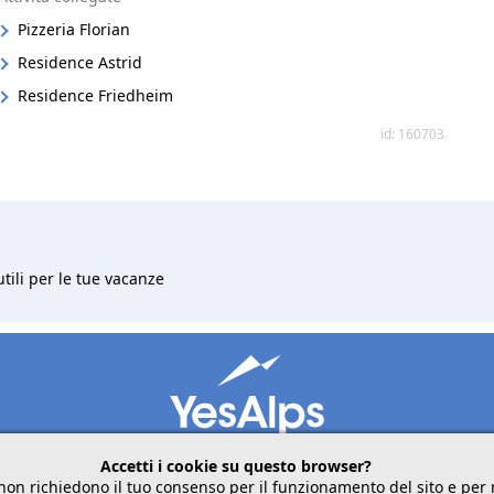
Pizzeria Florian
Residence Astrid
Residence Friedheim
id: 160703
utili per le tue vacanze
Accetti i cookie su questo browser?
non richiedono il tuo consenso per il funzionamento del sito e pe