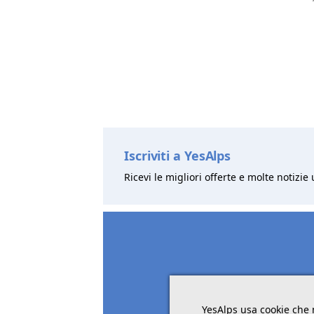
Iscriviti a YesAlps
Ricevi le migliori offerte e molte notizie 
YesAlps usa cookie che 