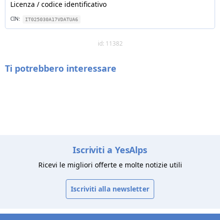
Licenza / codice identificativo
CIN:
IT025030A17VDATUA6
id: 11382
Ti potrebbero interessare
Iscriviti a YesAlps
Ricevi le migliori offerte e molte notizie utili
Iscriviti alla newsletter