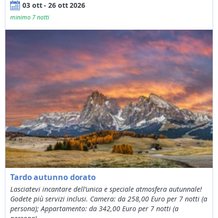
03 ott - 26 ott 2026
minimo 7 notti
Tardo autunno dorato
Lasciatevi incantare dell’unica e speciale atmosfera autunnale!
Godete più servizi inclusi. Camera: da 258,00 Euro per 7 notti (a
persona); Appartamento: da 342,00 Euro per 7 notti (a