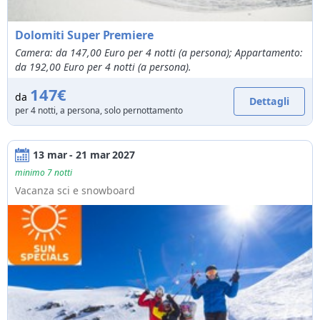
Dolomiti Super Premiere
Camera: da 147,00 Euro per 4 notti (a persona); Appartamento:
da 192,00 Euro per 4 notti (a persona).
147€
da
Dettagli
per 4 notti, a persona, solo pernottamento
13 mar - 21 mar 2027
minimo 7 notti
Vacanza sci e snowboard