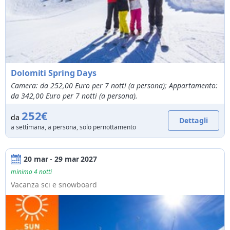
Dolomiti Spring Days
Camera: da 252,00 Euro per 7 notti (a persona); Appartamento:
da 342,00 Euro per 7 notti (a persona).
252€
da
Dettagli
a settimana, a persona, solo pernottamento
20 mar - 29 mar 2027
minimo 4 notti
Vacanza sci e snowboard