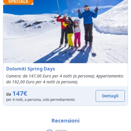
Dolomiti Spring Days
Camera: da 147,00 Euro per 4 notti (a persona); Appartamento:
da 192,00 Euro per 4 notti (a persona).
147€
da
Dettagli
per 4 notti, a persona, solo pernottamento
Recensioni