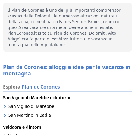
Il Plan de Corones è uno dei più importanti comprensori
sciistici delle Dolomiti, le numerose attrazioni naturali
della zona, come il parco Fanes Sennes Braies, rendono
quest’area vacanze una meta ideale anche in estate.
PlanCorones.it (sito su Plan de Corones, Dolomiti, Alto
Adige) ora fa parte di YesAlps: tutto sulle vacanze in
montagna nelle Alpi italiane.
Plan de Corones: alloggi e idee per le vacanze in
montagna
Esplora
Plan de Corones
San Vigilio di Marebbe e dintorni
San Vigilio di Marebbe
San Martino in Badia
Valdaora e dintorni