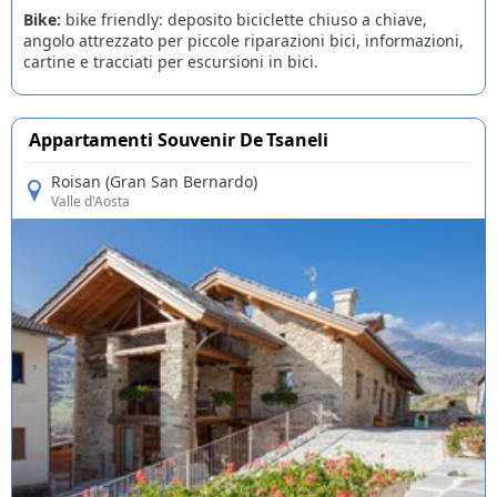
Bike:
bike friendly: deposito biciclette chiuso a chiave,
angolo attrezzato per piccole riparazioni bici, informazioni,
cartine e tracciati per escursioni in bici.
Appartamenti Souvenir De Tsaneli
Roisan (Gran San Bernardo)
Valle d'Aosta