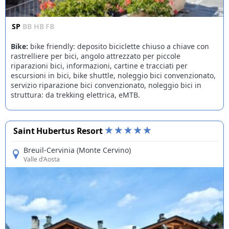
SP
BB
HB
FB
Bike:
bike friendly: deposito biciclette chiuso a chiave con
rastrelliere per bici, angolo attrezzato per piccole
riparazioni bici, informazioni, cartine e tracciati per
escursioni in bici, bike shuttle, noleggio bici convenzionato,
servizio riparazione bici convenzionato, noleggio bici in
struttura: da trekking elettrica, eMTB.
Saint Hubertus Resort
Breuil-Cervinia (Monte Cervino)
Valle d'Aosta