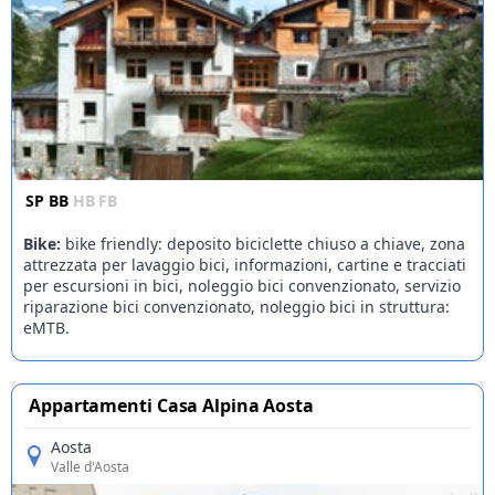
SP
BB
HB
FB
Bike:
bike friendly: deposito biciclette chiuso a chiave, zona
attrezzata per lavaggio bici, informazioni, cartine e tracciati
per escursioni in bici, noleggio bici convenzionato, servizio
riparazione bici convenzionato, noleggio bici in struttura:
eMTB.
Appartamenti Casa Alpina Aosta
Aosta
Valle d'Aosta