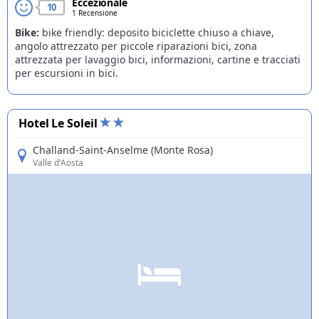
Eccezionale
10
1 Recensione
Bike:
bike friendly: deposito biciclette chiuso a chiave,
angolo attrezzato per piccole riparazioni bici, zona
attrezzata per lavaggio bici, informazioni, cartine e tracciati
per escursioni in bici.
Hotel Le Soleil
Challand-Saint-Anselme (Monte Rosa)
Valle d'Aosta