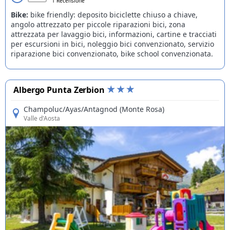
1 Recensione
Bike:
bike friendly: deposito biciclette chiuso a chiave,
angolo attrezzato per piccole riparazioni bici, zona
attrezzata per lavaggio bici, informazioni, cartine e tracciati
per escursioni in bici, noleggio bici convenzionato, servizio
riparazione bici convenzionato, bike school convenzionata.
Albergo Punta Zerbion
Champoluc/Ayas/Antagnod (Monte Rosa)
Valle d'Aosta