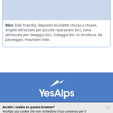
Bike:
bike friendly: deposito biciclette chiuso a chiave,
angolo attrezzato per piccole riparazioni bici, zona
attrezzata per lavaggio bici, noleggio bici in struttura: da
passeggio, mountain bike.
Accetti i cookie su questo browser?
YesAlps usa cookie che non richiedono il tuo consenso per il