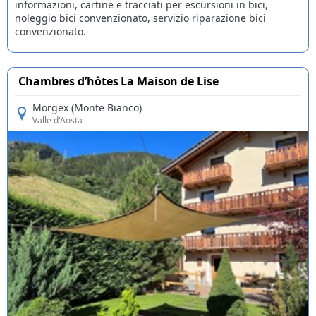
informazioni, cartine e tracciati per escursioni in bici,
noleggio bici convenzionato, servizio riparazione bici
convenzionato.
Chambres d’hôtes La Maison de Lise
Morgex (Monte Bianco)
Valle d'Aosta