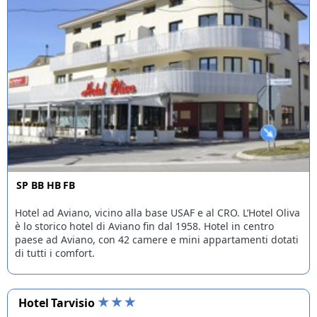
SP
BB
HB
FB
Hotel ad Aviano, vicino alla base USAF e al CRO. L’Hotel Oliva
è lo storico hotel di Aviano fin dal 1958. Hotel in centro
paese ad Aviano, con 42 camere e mini appartamenti dotati
di tutti i comfort.
Hotel Tarvisio