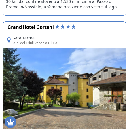
30 km dal confine sloveno a 1.530 m in cima al Passo di
Pramollo/Nassfeld, un’amena posizione con vista sul lago.
Grand Hotel Gortani
Arta Terme
Alpi del Friuli Venezia Giulia
Offerte