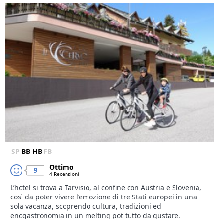
SP
BB
HB
FB
Ottimo
9
4 Recensioni
L’hotel si trova a Tarvisio, al confine con Austria e Slovenia,
così da poter vivere l’emozione di tre Stati europei in una
sola vacanza, scoprendo cultura, tradizioni ed
enogastronomia in un melting pot tutto da gustare.