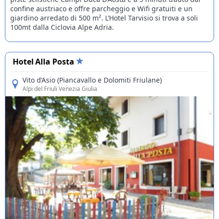
confine austriaco e offre parcheggio e Wifi gratuiti e un
giardino arredato di 500 m². L’Hotel Tarvisio si trova a soli
100mt dalla Ciclovia Alpe Adria.
Hotel Alla Posta
Vito d’Asio (Piancavallo e Dolomiti Friulane)
Alpi del Friuli Venezia Giulia