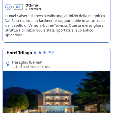
Ottimo
8.6
5 Recensioni
L’Hotel Saisera si trova a Valbruna, all’inizio della magnifica
Val Saisera, località facilmente raggiungibile in autostrada
dal casello di Venezia-Udine-Tarvisio. Questa meravigliosa
struttura di inizio ’900 è stata riportata al suo antico
splendore.
Hotel Trilago
Trasaghis (Carnia)
Alpi del Friuli Venezia Giulia