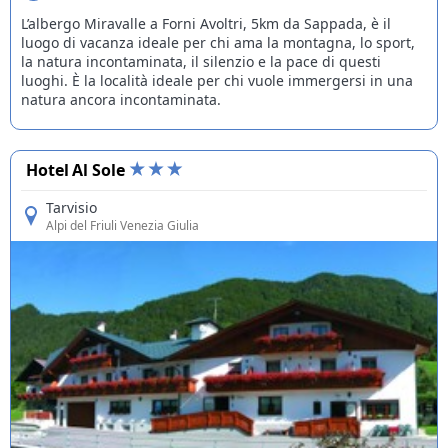
L’albergo Miravalle a Forni Avoltri, 5km da Sappada, è il
luogo di vacanza ideale per chi ama la montagna, lo sport,
la natura incontaminata, il silenzio e la pace di questi
luoghi. È la località ideale per chi vuole immergersi in una
natura ancora incontaminata.
Hotel Al Sole
Tarvisio
Alpi del Friuli Venezia Giulia