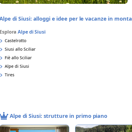
Alpe di Siusi: alloggi e idee per le vacanze in mont
Esplora
Alpe di Siusi
Castelrotto
Siusi allo Sciliar
Fiè allo Sciliar
Alpe di Siusi
Tires
Alpe di Siusi: strutture in primo piano