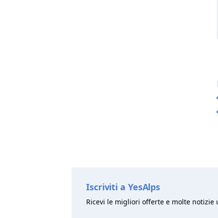
Iscriviti a YesAlps
Ricevi le migliori offerte e molte notizie 